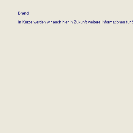
Brand
In Kürze werden wir auch hier in Zukunft weitere Informationen für 